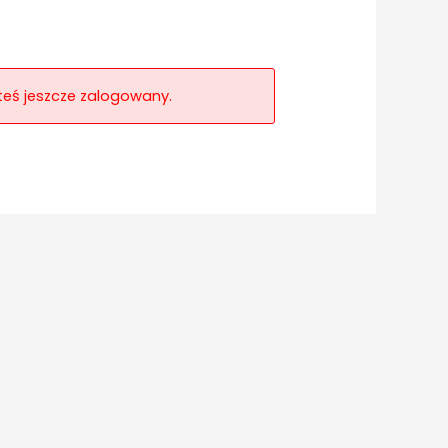
esteś jeszcze zalogowany.